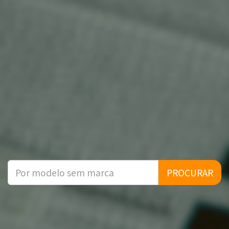
PROCURAR