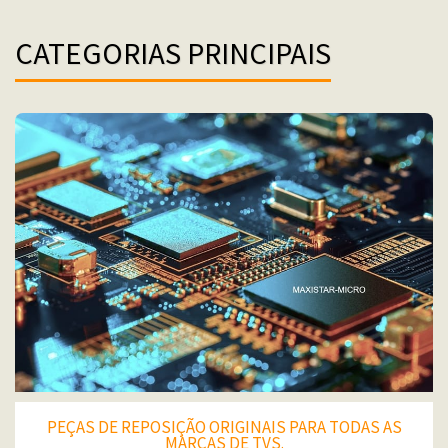
CATEGORIAS PRINCIPAIS
PEÇAS DE REPOSIÇÃO ORIGINAIS PARA TODAS AS
MARCAS DE TVS.