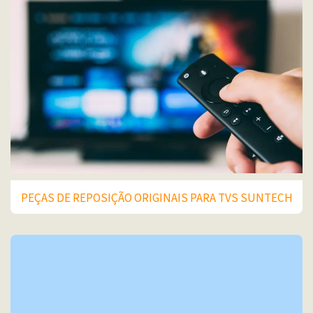
PEÇAS DE REPOSIÇÃO ORIGINAIS PARA TVS SUNTECH