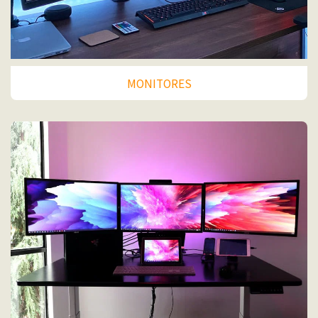
MONITORES