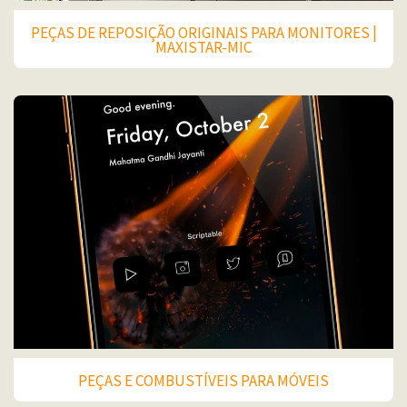
PEÇAS DE REPOSIÇÃO ORIGINAIS PARA MONITORES |
MAXISTAR-MIC
PEÇAS E COMBUSTÍVEIS PARA MÓVEIS