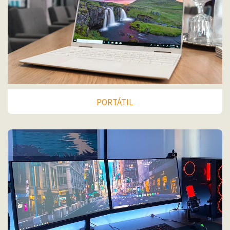
PORTÁTIL