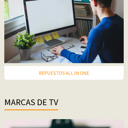
REPUESTOS ALL IN ONE
MARCAS DE TV