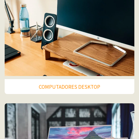
COMPUTADORES DESKTOP