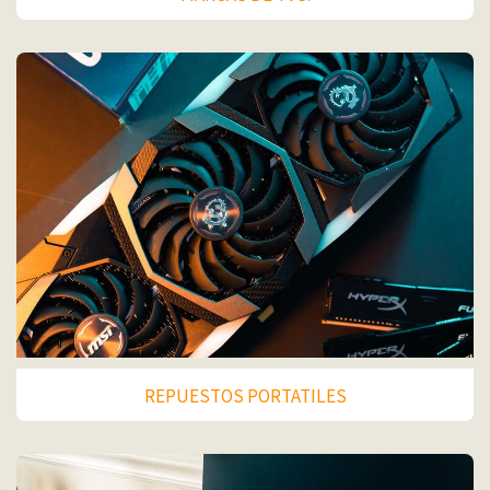
REPUESTOS PORTATILES