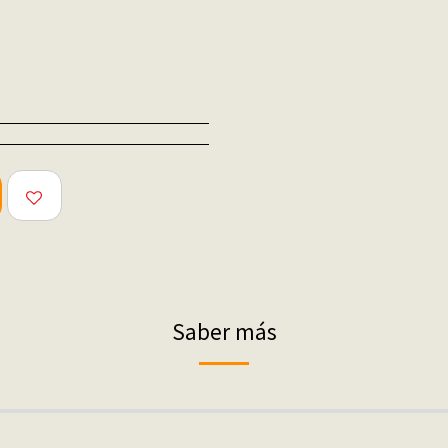
Saber más