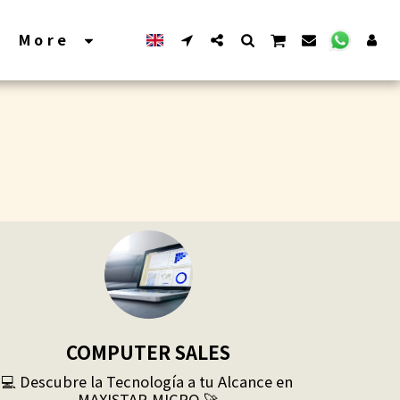
More
COMPUTER SALES
💻 Descubre la Tecnología a tu Alcance en 
MAXISTAR-MICRO 🚀
